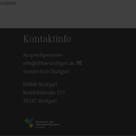
oratives
Kontaktinfo
Ansprechpersonen
info@dhbw-stuttgart.de
Standorte in Stuttgart
DHBW Stuttgart
Rotebühlstraße 133
70197 Stuttgart