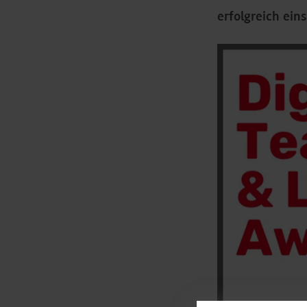
erfolgreich ein