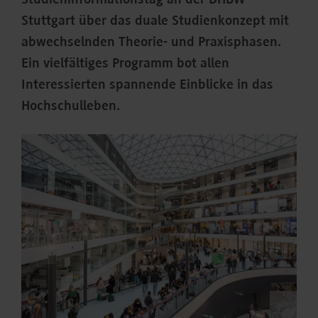
Studieninformationstag an der DHBW
Stuttgart über das duale Studienkonzept mit
abwechselnden Theorie- und Praxisphasen.
Ein vielfältiges Programm bot allen
Interessierten spannende Einblicke in das
Hochschulleben.
©