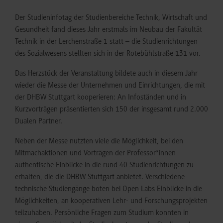
Der Studieninfotag der Studienbereiche Technik, Wirtschaft und
Gesundheit fand dieses Jahr erstmals im Neubau der Fakultät
Technik in der Lerchenstraße 1 statt – die Studienrichtungen
des Sozialwesens stellten sich in der Rotebühlstraße 131 vor.
Das Herzstück der Veranstaltung bildete auch in diesem Jahr
wieder die Messe der Unternehmen und Einrichtungen, die mit
der DHBW Stuttgart kooperieren: An Infoständen und in
Kurzvorträgen präsentierten sich 150 der insgesamt rund 2.000
Dualen Partner.
Neben der Messe nutzten viele die Möglichkeit, bei den
Mitmachaktionen und Vorträgen der Professor*innen
authentische Einblicke in die rund 40 Studienrichtungen zu
erhalten, die die DHBW Stuttgart anbietet. Verschiedene
technische Studiengänge boten bei Open Labs Einblicke in die
Möglichkeiten, an kooperativen Lehr- und Forschungsprojekten
teilzuhaben. Persönliche Fragen zum Studium konnten in