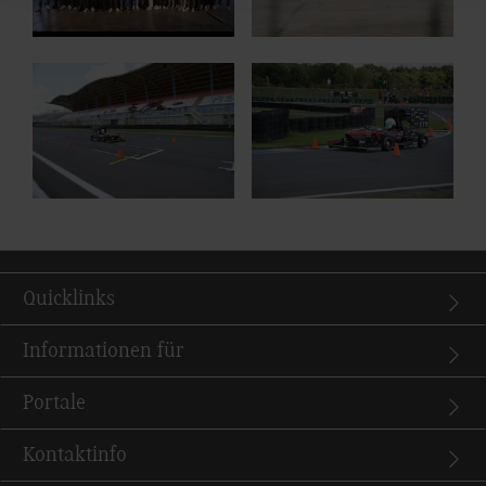
Quicklinks
Informationen für
Portale
Kontaktinfo