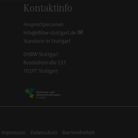
Kontaktinfo
Ansprechpersonen
info@dhbw-stuttgart.de
Standorte in Stuttgart
DHBW Stuttgart
Rotebühlstraße 133
70197 Stuttgart
Impressum
Datenschutz
Barrierefreiheit