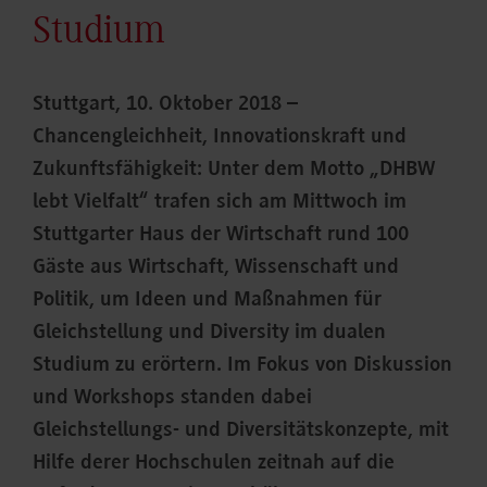
Studium
Stuttgart, 10. Oktober 2018 –
Chancengleichheit, Innovationskraft und
Zukunftsfähigkeit: Unter dem Motto „DHBW
lebt Vielfalt“ trafen sich am Mittwoch im
Stuttgarter Haus der Wirtschaft rund 100
Gäste aus Wirtschaft, Wissenschaft und
Politik, um Ideen und Maßnahmen für
Gleichstellung und Diversity im dualen
Studium zu erörtern. Im Fokus von Diskussion
und Workshops standen dabei
Gleichstellungs- und Diversitätskonzepte, mit
Hilfe derer Hochschulen zeitnah auf die