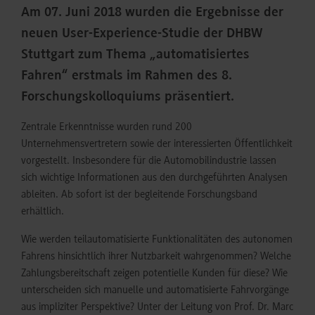
Am 07. Juni 2018 wurden die Ergebnisse der
neuen User-Experience-Studie der DHBW
Stuttgart zum Thema „automatisiertes
Fahren“ erstmals im Rahmen des 8.
Forschungskolloquiums präsentiert.
Zentrale Erkenntnisse wurden rund 200
Unternehmensvertretern sowie der interessierten Öffentlichkeit
vorgestellt. Insbesondere für die Automobilindustrie lassen
sich wichtige Informationen aus den durchgeführten Analysen
ableiten. Ab sofort ist der begleitende Forschungsband
erhältlich.
Wie werden teilautomatisierte Funktionalitäten des autonomen
Fahrens hinsichtlich ihrer Nutzbarkeit wahrgenommen? Welche
Zahlungsbereitschaft zeigen potentielle Kunden für diese? Wie
unterscheiden sich manuelle und automatisierte Fahrvorgänge
aus impliziter Perspektive? Unter der Leitung von Prof. Dr. Marc