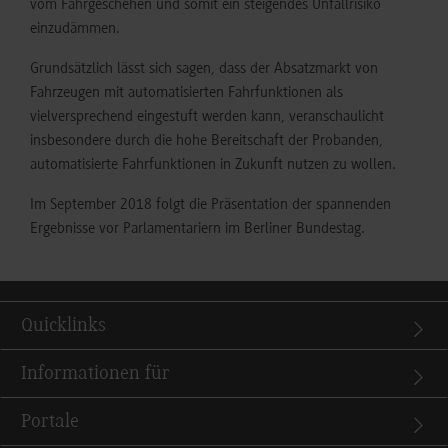
vom Fahrgeschehen und somit ein steigendes Unfallrisiko
einzudämmen.
Grundsätzlich lässt sich sagen, dass der Absatzmarkt von
Fahrzeugen mit automatisierten Fahrfunktionen als
vielversprechend eingestuft werden kann, veranschaulicht
insbesondere durch die hohe Bereitschaft der Probanden,
automatisierte Fahrfunktionen in Zukunft nutzen zu wollen.
Im September 2018 folgt die Präsentation der spannenden
Ergebnisse vor Parlamentariern im Berliner Bundestag.
Quicklinks
Informationen für
Portale