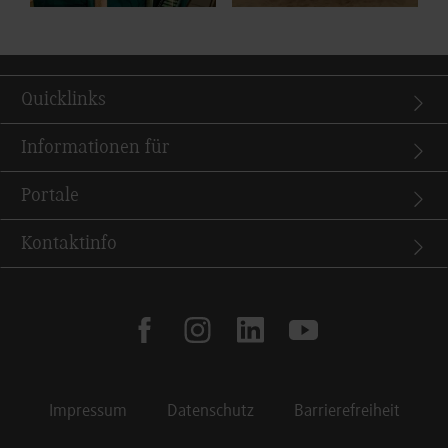
Quicklinks
Informationen für
Portale
Kontaktinfo
facebook
instagram
linkedin
youtube
Impressum
Datenschutz
Barrierefreiheit
Footer Meta Navigation