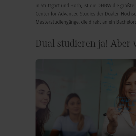
in Stuttgart und Horb, ist die DHBW die größt
Center for Advanced Studies der Dualen Hochs
Masterstudiengänge, die direkt an ein Bachel
Dual studieren ja! Aber