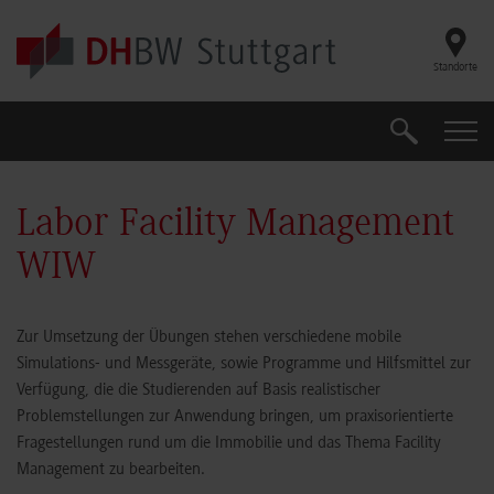
Skip to main content
Standorte
Suche
Suche
Labor Facility Management
WIW
Zur Umsetzung der Übungen stehen verschiedene mobile
Simulations- und Messgeräte, sowie Programme und Hilfsmittel zur
Verfügung, die die Studierenden auf Basis realistischer
Problemstellungen zur Anwendung bringen, um praxisorientierte
Fragestellungen rund um die Immobilie und das Thema Facility
Management zu bearbeiten.