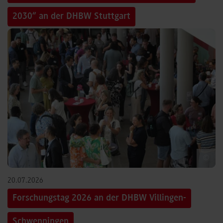
2030“ an der DHBW Stuttgart
©
20.07.2026
Forschungstag 2026 an der DHBW Villingen-
Schwenningen