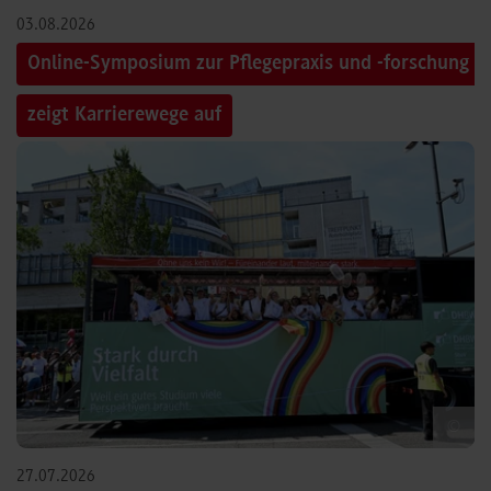
03.08.2026
Online-Symposium zur Pflegepraxis und -forschung
zeigt Karrierewege auf
©
27.07.2026