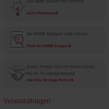
Das duale Studium im Überblick
Jetzt informieren!
Die DHBW Stuttgart stellt sich vor
Profil der DHBW Stuttgart
Dualer Partner sein mit klarem Vorteil
bei der Personalgewinnung
Alle Infos für Duale Partner
Veranstaltungen