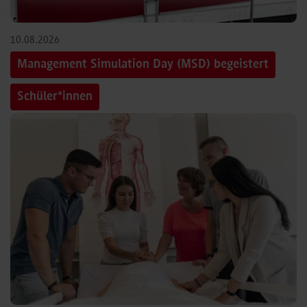
10.08.2026
Management Simulation Day (MSD) begeistert
Schüler*innen