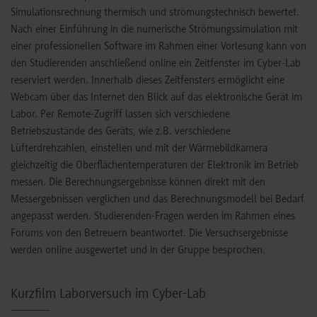
Simulationsrechnung thermisch und strömungstechnisch bewertet.
Nach einer Einführung in die numerische Strömungssimulation mit
einer professionellen Software im Rahmen einer Vorlesung kann von
den Studierenden anschließend online ein Zeitfenster im Cyber-Lab
reserviert werden. Innerhalb dieses Zeitfensters ermöglicht eine
Webcam über das Internet den Blick auf das elektronische Gerät im
Labor. Per Remote-Zugriff lassen sich verschiedene
Betriebszustände des Geräts, wie z.B. verschiedene
Lüfterdrehzahlen, einstellen und mit der Wärmebildkamera
gleichzeitig die Oberflächentemperaturen der Elektronik im Betrieb
messen. Die Berechnungsergebnisse können direkt mit den
Messergebnissen verglichen und das Berechnungsmodell bei Bedarf
angepasst werden. Studierenden-Fragen werden im Rahmen eines
Forums von den Betreuern beantwortet. Die Versuchsergebnisse
werden online ausgewertet und in der Gruppe besprochen.
Kurzfilm Laborversuch im Cyber-Lab