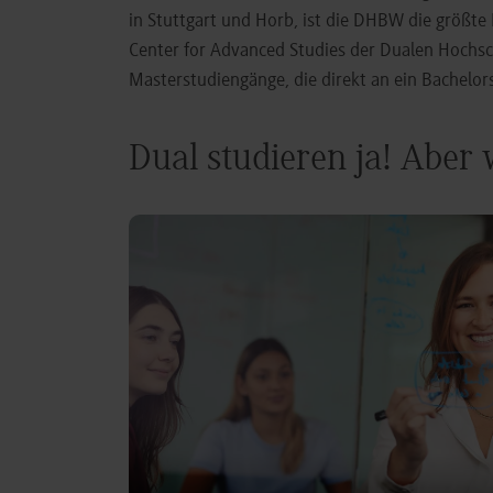
in Stuttgart und Horb, ist die DHBW die größt
Center for Advanced Studies der Dualen Hochs
Masterstudiengänge, die direkt an ein Bachel
Dual studieren ja! Aber