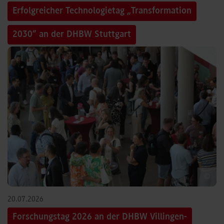
Erfolgreicher Technologietag „Transformation
2030“ an der DHBW Stuttgart
©
20.07.2026
Forschungstag 2026 an der DHBW Villingen-