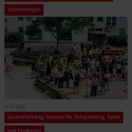
Schwenningen
15.07.2026
Gesundheitstag: Impulse für Entspannung, Sport
und Ernährung