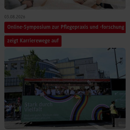
03.08.2026
Online-Symposium zur Pflegepraxis und -forschung
zeigt Karrierewege auf
©