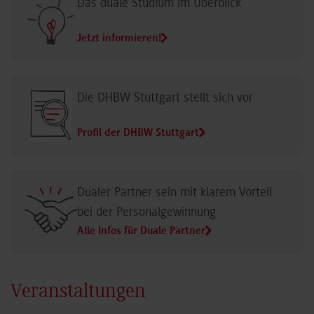
Das duale Studium im Überblick
Jetzt informieren!
Die DHBW Stuttgart stellt sich vor
Profil der DHBW Stuttgart
Dualer Partner sein mit klarem Vorteil
bei der Personalgewinnung
Alle Infos für Duale Partner
Veranstaltungen