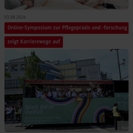
03.08.2026
Online-Symposium zur Pflegepraxis und -forschung
zeigt Karrierewege auf
©