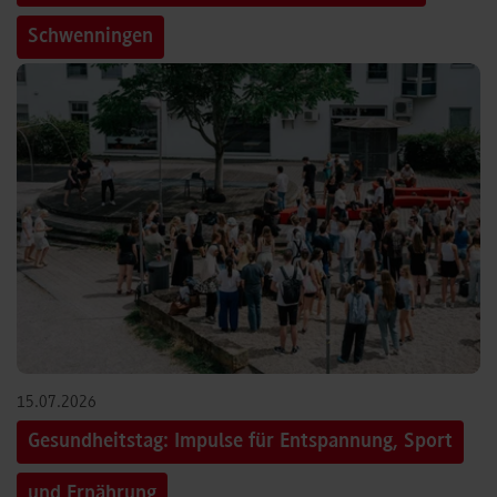
Schwenningen
15.07.2026
Gesundheitstag: Impulse für Entspannung, Sport
und Ernährung