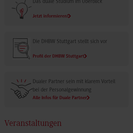
Das duale Studium im Überblick
Jetzt informieren!
Die DHBW Stuttgart stellt sich vor
Profil der DHBW Stuttgart
Dualer Partner sein mit klarem Vorteil
bei der Personalgewinnung
Alle Infos für Duale Partner
Veranstaltungen