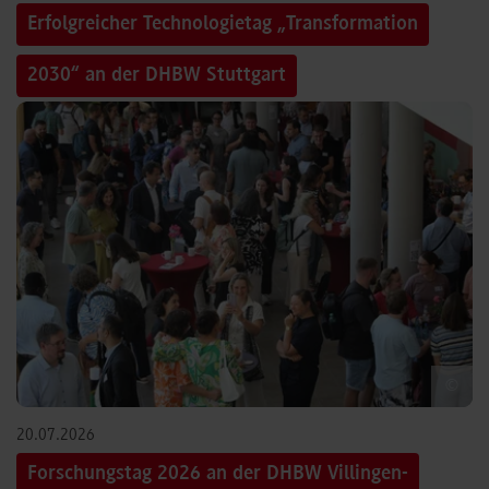
Erfolgreicher Technologietag „Transformation
2030“ an der DHBW Stuttgart
©
20.07.2026
Forschungstag 2026 an der DHBW Villingen-