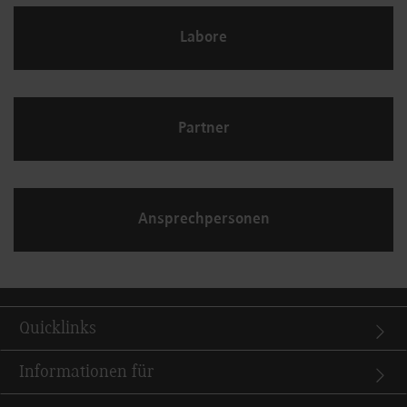
Labore
Partner
Ansprechpersonen
Quicklinks
Informationen für