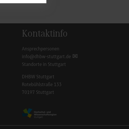
Kontaktinfo
Ansprechpersonen
info@dhbw-stuttgart.de
Standorte in Stuttgart
DHBW Stuttgart
Rotebühlstraße 133
70197 Stuttgart