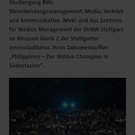
Studiengang BWL-
Dienstleistungsmanagement: Media, Vertrieb
und Kommunikation (MvK) und das Zentrum
für Medien Management der DHBW Stuttgart
im Kinosaal Gloria 2 der Stuttgarter
Innenstadtkinos ihren Dokumentarfilm
„Philippinen – Der Hidden Champion in
Südostasien“.