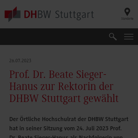
Skip to main content
Standorte
Suche
Suche
26.07.2023
Prof. Dr. Beate Sieger-
Hanus zur Rektorin der
DHBW Stuttgart gewählt
Der Örtliche Hochschulrat der DHBW Stuttgart
hat in seiner Sitzung vom 24. Juli 2023 Prof.