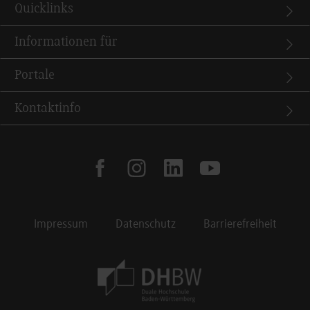
Quicklinks
Informationen für
Portale
Kontaktinfo
facebook
instagram
linkedin
youtube
Impressum
Datenschutz
Barrierefreiheit
Footer Meta Navigation