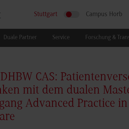
Stuttgart
Campus Horb
Duale Partner
Service
Forschung & Tran
 DHBW CAS: Patientenvers
ken mit dem dualen Mast
gang Advanced Practice in
are