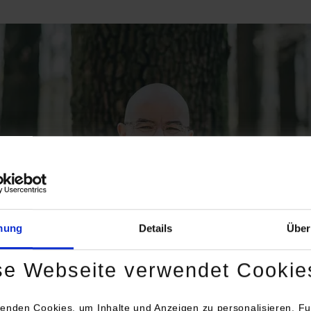
mung
Details
Über
se Webseite verwendet Cookie
enden Cookies, um Inhalte und Anzeigen zu personalisieren, Fu