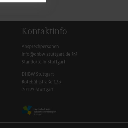
Kontaktinfo
Ansprechpersonen
info@dhbw-stuttgart.de
Standorte in Stuttgart
DHBW Stuttgart
Rotebühlstraße 133
70197 Stuttgart