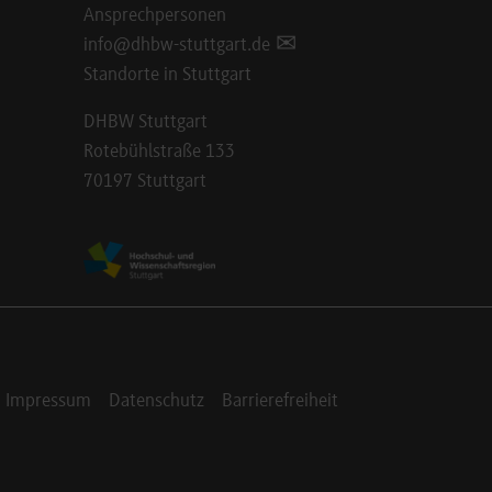
Ansprechpersonen
info@dhbw-stuttgart.de
Standorte in Stuttgart
DHBW Stuttgart
Rotebühlstraße 133
70197 Stuttgart
Impressum
Datenschutz
Barrierefreiheit