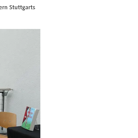
ern Stuttgarts