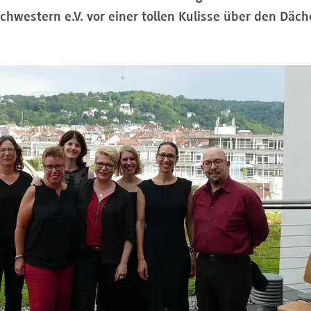
hwestern e.V. vor einer tollen Kulisse über den Däch