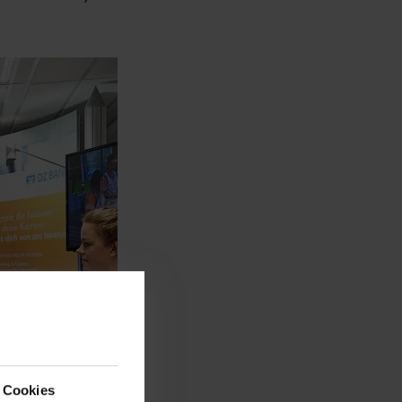
 Cookies