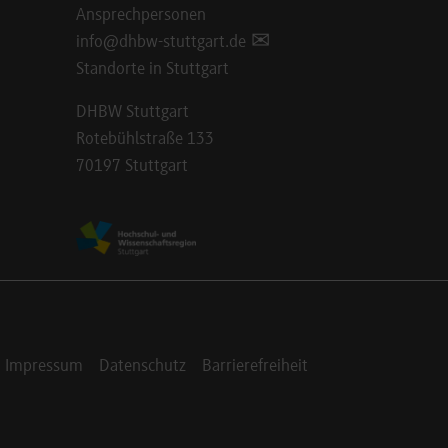
Ansprechpersonen
info@dhbw-stuttgart.de
Standorte in Stuttgart
DHBW Stuttgart
Rotebühlstraße 133
70197 Stuttgart
Impressum
Datenschutz
Barrierefreiheit