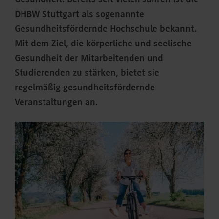
Gesundheit. Bereits seit vielen Jahren ist die
DHBW Stuttgart als sogenannte
Gesundheitsfördernde Hochschule bekannt.
Mit dem Ziel, die körperliche und seelische
Gesundheit der Mitarbeitenden und
Studierenden zu stärken, bietet sie
regelmäßig gesundheitsfördernde
Veranstaltungen an.