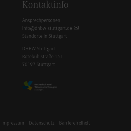
Kontaktinfo
Ansprechpersonen
info@dhbw-stuttgart.de
Standorte in Stuttgart
DHBW Stuttgart
Rotebühlstraße 133
70197 Stuttgart
Impressum
Datenschutz
Barrierefreiheit