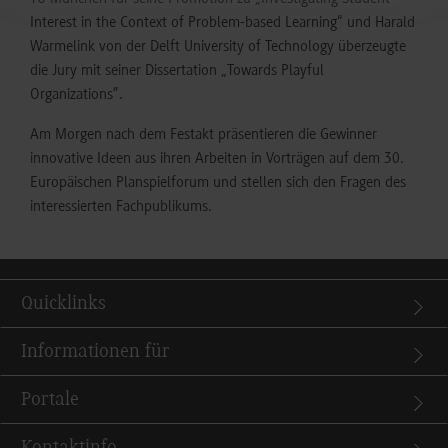
Interest in the Context of Problem-based Learning“ und Harald
Warmelink von der Delft University of Technology überzeugte
die Jury mit seiner Dissertation „Towards Playful
Organizations”.
Am Morgen nach dem Festakt präsentieren die Gewinner
innovative Ideen aus ihren Arbeiten in Vorträgen auf dem 30.
Europäischen Planspielforum und stellen sich den Fragen des
interessierten Fachpublikums.
Quicklinks
Informationen für
Portale