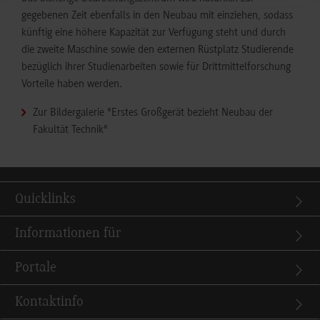
gegebenen Zeit ebenfalls in den Neubau mit einziehen, sodass
künftig eine höhere Kapazität zur Verfügung steht und durch
die zweite Maschine sowie den externen Rüstplatz Studierende
bezüglich ihrer Studienarbeiten sowie für Drittmittelforschung
Vorteile haben werden.
Zur Bildergalerie "Erstes Großgerät bezieht Neubau der
Fakultät Technik"
Quicklinks
Informationen für
Portale
Kontaktinfo