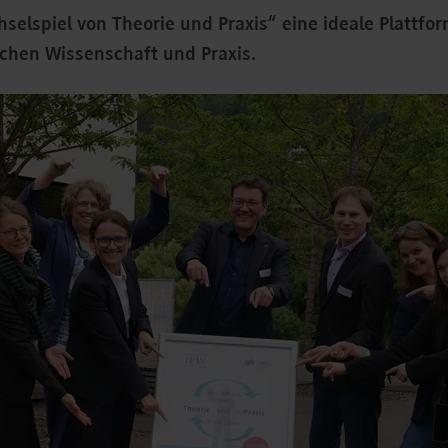
selspiel von Theorie und Praxis“ eine ideale Plattfo
chen Wissenschaft und Praxis.