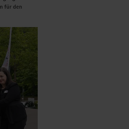
rm für den