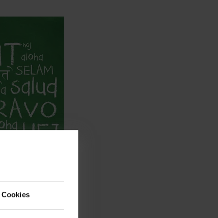
 Cookies