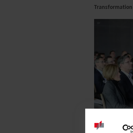
Transformation 