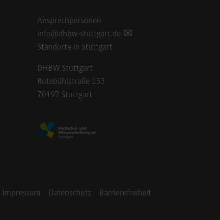
Ansprechpersonen
info@dhbw-stuttgart.de
Standorte in Stuttgart
DHBW Stuttgart
Rotebühlstraße 133
70197 Stuttgart
Impressum
Datenschutz
Barrierefreiheit