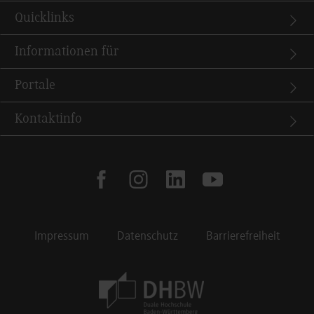
Quicklinks
Informationen für
Portale
Kontaktinfo
facebook
instagram
linkedin
youtube
Impressum
Datenschutz
Barrierefreiheit
Footer Meta Navigation