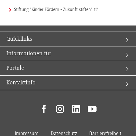
Stiftung "Kinder Fördern - Zukunft stiften"
Quicklinks
Informationen für
Portale
Kontaktinfo
facebook
instagram
linkedin
youtube
Impressum
Datenschutz
Barrierefreiheit