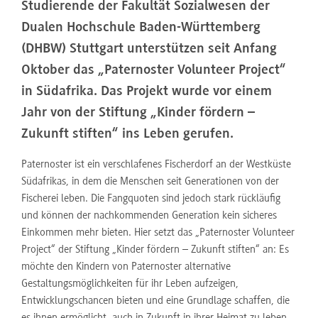
Studierende der Fakultät Sozialwesen der
Dualen Hochschule Baden-Württemberg
(DHBW) Stuttgart unterstützen seit Anfang
Oktober das „Paternoster Volunteer Project“
in Südafrika. Das Projekt wurde vor einem
Jahr von der Stiftung „Kinder fördern –
Zukunft stiften“ ins Leben gerufen.
Paternoster ist ein verschlafenes Fischerdorf an der Westküste
Südafrikas, in dem die Menschen seit Generationen von der
Fischerei leben. Die Fangquoten sind jedoch stark rückläufig
und können der nachkommenden Generation kein sicheres
Einkommen mehr bieten. Hier setzt das „Paternoster Volunteer
Project“ der Stiftung „Kinder fördern – Zukunft stiften“ an: Es
möchte den Kindern von Paternoster alternative
Gestaltungsmöglichkeiten für ihr Leben aufzeigen,
Entwicklungschancen bieten und eine Grundlage schaffen, die