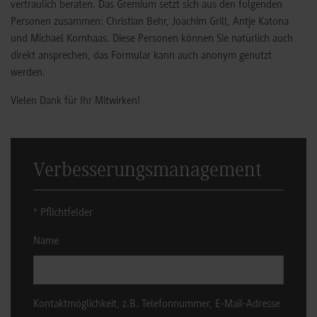
vertraulich beraten. Das Gremium setzt sich aus den folgenden
Personen zusammen: Christian Behr, Joachim Grill, Antje Katona
und Michael Kornhaas. Diese Personen können Sie natürlich auch
direkt ansprechen, das Formular kann auch anonym genutzt
werden.
Vielen Dank für Ihr Mitwirken!
Verbesserungsmanagement
* Pflichtfelder
Name
Kontaktmöglichkeit, z.B. Telefonnummer, E-Mail-Adresse