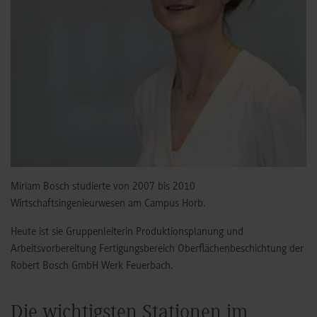
Miriam Bosch studierte von 2007 bis 2010
Wirtschaftsingenieurwesen am Campus Horb.
Heute ist sie Gruppenleiterin Produktionsplanung und
Arbeitsvorbereitung Fertigungsbereich Oberflächenbeschichtung der
Robert Bosch GmbH Werk Feuerbach.
Die wichtigsten Stationen im