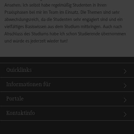
Ansehen. Ich selbst habe regelmäßig Studenten in ihren
Praxisphasen bei mir im Team im Einsatz. Die Themen sind sehr
abwechslungsreich, da die Studenten sehr engagiert sind und ein
vielfältiges Basiswissen aus dem Studium mitbringen. Auch nach
Abschluss des Studiums habe ich schon Studierende übernommen
und würde es jederzeit wieder tun!
Quicklinks
Informationen für
Portale
Kontaktinfo