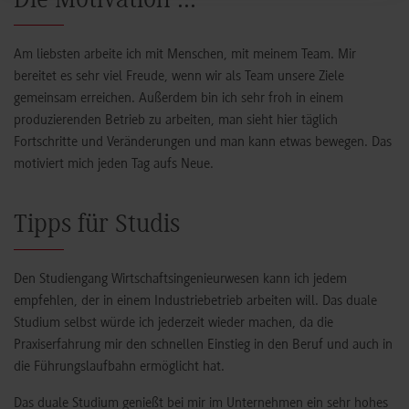
Die Motivation ...
Am liebsten arbeite ich mit Menschen, mit meinem Team. Mir
bereitet es sehr viel Freude, wenn wir als Team unsere Ziele
gemeinsam erreichen. Außerdem bin ich sehr froh in einem
produzierenden Betrieb zu arbeiten, man sieht hier täglich
Fortschritte und Veränderungen und man kann etwas bewegen. Das
motiviert mich jeden Tag aufs Neue.
Tipps für Studis
Den Studiengang Wirtschaftsingenieurwesen kann ich jedem
empfehlen, der in einem Industriebetrieb arbeiten will. Das duale
Studium selbst würde ich jederzeit wieder machen, da die
Praxiserfahrung mir den schnellen Einstieg in den Beruf und auch in
die Führungslaufbahn ermöglicht hat.
Das duale Studium genießt bei mir im Unternehmen ein sehr hohes