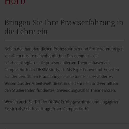
Horb
Bringen Sie Ihre Praxiserfahrung in
die Lehre ein
Neben den hauptamtlichen Professorinnen und Professoren prägen
vor allem unsere nebenberuflichen Dozierenden – die
Lehrbeauftragten – die praxisorientierten Theoriephasen am
Campus Horb der DHBW Stuttgart. Als Expertinnen und Experten
aus der beruflichen Praxis bringen sie aktuelles, spezialisiertes
Wissen aus der Arbeitswelt direkt in die Lehre ein und vermitteln
den Studierenden fundiertes, anwendungsnahes Theoriewissen.
Werden auch Sie Teil der DHBW Erfolgsgeschichte und engagieren
Sie sich als Lehrbeauftragte*r am Campus Horb!