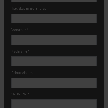
Titel/akademischer Grad
Vorname*
*
Nachname
*
Geburtsdatum
Straße, Nr.
*