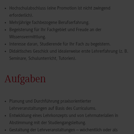
Hochschulabschluss (eine Promotion ist nicht zwingend
erforderlich).
Mehrjährige fachbezogene Berufserfahrung.
Begeisterung für Ihr Fachgebiet und Freude an der
Wissensvermittlung.
Interesse daran, Studierende für Ihr Fach zu begeistern.
Didaktisches Geschick und idealerweise erste Lehrerfahrung (z. B.
Seminare, Schulunterricht, Tutorien).
Aufgaben
Planung und Durchführung praxisorientierter
Lehrveranstaltungen auf Basis des Curriculums.
Entwicklung eines Lehrkonzepts und von Lehrmaterialien in
Abstimmung mit der Studiengangsleitung.
Gestaltung der Lehrveranstaltungen – wöchentlich oder als