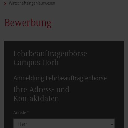
Wirtschaftsingenieurwesen
Bewerbung
Lehrbeauftragenbörse
Campus Horb
Anmeldung Lehrbeauftragtenbörse
Ihre Adress- und
Kontaktdaten
Anrede
*