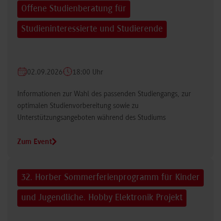
Offene Studienberatung für
Studieninteressierte und Studierende
02.09.2026
18:00 Uhr
Informationen zur Wahl des passenden Studiengangs, zur
optimalen Studienvorbereitung sowie zu
Unterstützungsangeboten während des Studiums
Zum Event
32. Horber Sommerferienprogramm für Kinder
und Jugendliche. Hobby Elektronik Projekt