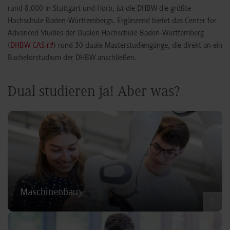
rund 8.000 in Stuttgart und Horb, ist die DHBW die größte
Hochschule Baden-Württembergs. Ergänzend bietet das Center for
Advanced Studies der Dualen Hochschule Baden-Württemberg
(
DHBW CAS
) rund 30 duale Masterstudiengänge, die direkt an ein
Bachelorstudium der DHBW anschließen.
Dual studieren ja! Aber was?
Maschinenbau
©