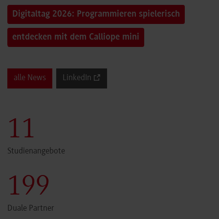
Digitaltag 2026: Programmieren spielerisch
entdecken mit dem Calliope mini
alle News
LinkedIn
11
Studienangebote
199
Duale Partner