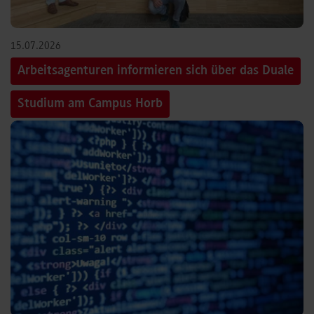
15.07.2026
Arbeitsagenturen informieren sich über das Duale
Studium am Campus Horb