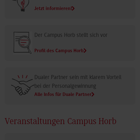
Jetzt informieren!
Der Campus Horb stellt sich vor
Profil des Campus Horb
Dualer Partner sein mit klarem Vorteil
bei der Personalgewinnung
Alle Infos für Duale Partner
Veranstaltungen Campus Horb