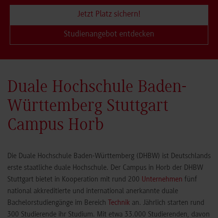
Jetzt Platz sichern!
Studienangebot entdecken
Duale Hochschule Baden-
Württemberg Stuttgart
Campus Horb
Die Duale Hochschule Baden-Württemberg (DHBW) ist Deutschlands
erste staatliche duale Hochschule. Der Campus in Horb der DHBW
Stuttgart bietet in Kooperation mit rund 200
Unternehmen
fünf
national akkreditierte und international anerkannte duale
Bachelorstudiengänge im Bereich
Technik
an. Jährlich starten rund
300 Studierende ihr Studium. Mit etwa 33.000 Studierenden, davon