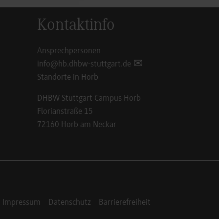
Kontaktinfo
Ansprechpersonen
info@hb.dhbw-stuttgart.de
Standorte in Horb
DHBW Stuttgart Campus Horb
Florianstraße 15
72160 Horb am Neckar
Impressum
Datenschutz
Barrierefreiheit