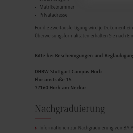
Matrikelnummer
Privatadresse
Für die Zweitausfertigung wird je Dokument e
Überweisungsformalitäten erhalten Sie nach Ein
Bitte bei Bescheinigungen und Beglaubigu
DHBW Stuttgart Campus Horb
Florianstraße 15
72160 Horb am Neckar
Nachgraduierung
Informationen zur Nachgraduierung von BA 