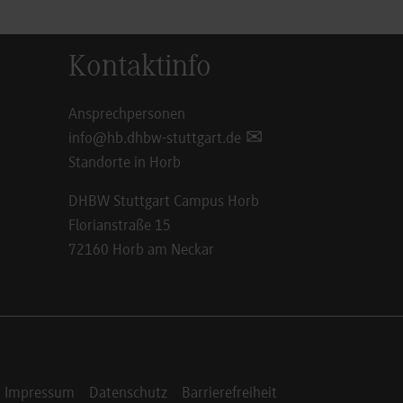
Kontaktinfo
Ansprechpersonen
info@hb.dhbw-stuttgart.de
Standorte in Horb
DHBW Stuttgart Campus Horb
Florianstraße 15
72160 Horb am Neckar
Impressum
Datenschutz
Barrierefreiheit