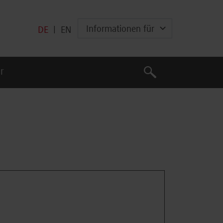
Informationen für
DE
|
EN
Suche
r
Suche