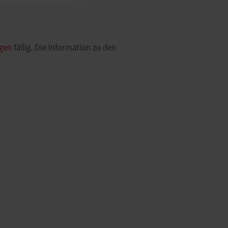
gen
fällig. Die Information zu den