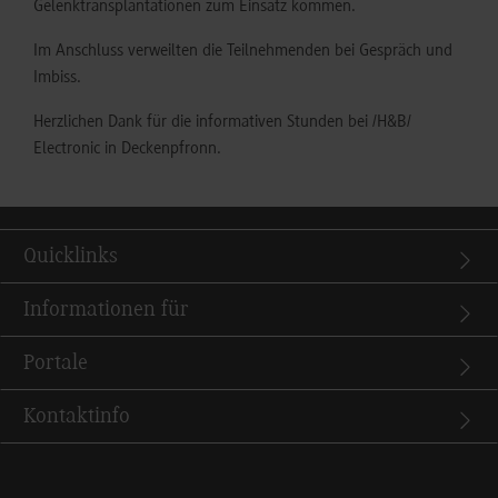
Gelenktransplantationen zum Einsatz kommen.
Im Anschluss verweilten die Teilnehmenden bei Gespräch und
Imbiss.
Herzlichen Dank für die informativen Stunden bei /H&B/
Electronic in Deckenpfronn.
Quicklinks
Informationen für
Portale
Kontaktinfo