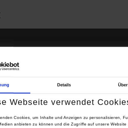
ehrbeauftragte
B
mung
Details
Über
se Webseite verwendet Cookie
enden Cookies, um Inhalte und Anzeigen zu personalisieren, Fu
Medien anbieten zu können und die Zugriffe auf unsere Website 