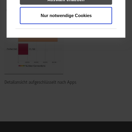
Nur notwendige Cookies
Detailansicht aufgeschlüsselt nach Apps