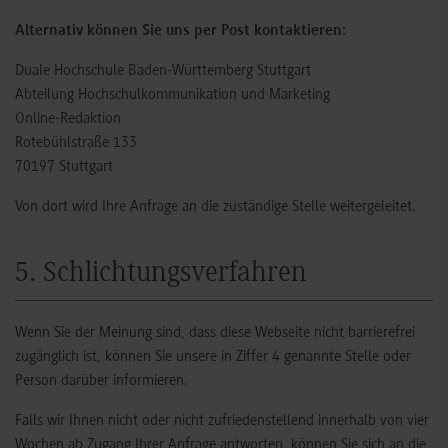
Alternativ können Sie uns per Post kontaktieren:
Duale Hochschule Baden-Württemberg Stuttgart
Abteilung Hochschulkommunikation und Marketing
Online-Redaktion
Rotebühlstraße 133
70197 Stuttgart
Von dort wird Ihre Anfrage an die zuständige Stelle weitergeleitet.
5. Schlichtungsverfahren
Wenn Sie der Meinung sind, dass diese Webseite nicht barrierefrei
zugänglich ist, können Sie unsere in Ziffer 4 genannte Stelle oder
Person darüber informieren.
Falls wir Ihnen nicht oder nicht zufriedenstellend innerhalb von vier
Wochen ab Zugang Ihrer Anfrage antworten, können Sie sich an die