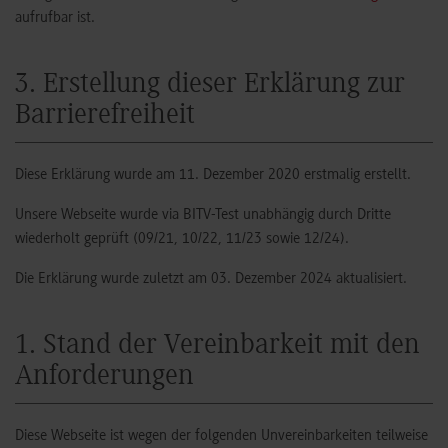
aufrufbar ist.
3. Erstellung dieser Erklärung zur
Barrierefreiheit
Diese Erklärung wurde am 11. Dezember 2020 erstmalig erstellt.
Unsere Webseite wurde via BITV-Test unabhängig durch Dritte
wiederholt geprüft (09/21, 10/22, 11/23 sowie 12/24).
Die Erklärung wurde zuletzt am 03. Dezember 2024 aktualisiert.
1. Stand der Vereinbarkeit mit den
Anforderungen
Diese Webseite ist wegen der folgenden Unvereinbarkeiten teilweise