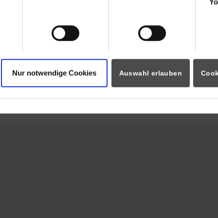
Yo
Nur notwendige Cookies
Auswahl erlauben
Cook