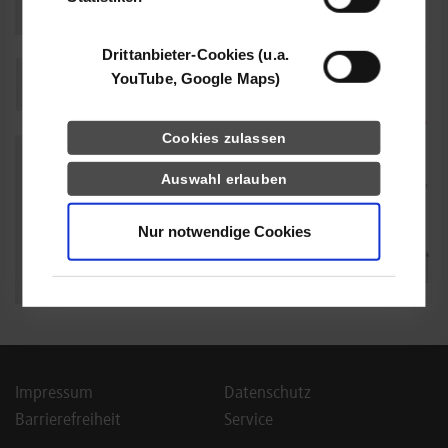
Drittanbieter-Cookies (u.a.
YouTube, Google Maps)
Cookies zulassen
Auswahl erlauben
Nur notwendige Cookies
Impressum
Datenschutz
Barrierefreiheit
Service