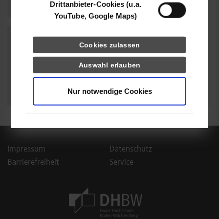
Drittanbieter-Cookies (u.a.
YouTube, Google Maps)
Cookies zulassen
Auswahl erlauben
Nur notwendige Cookies
Impressum
Datenschutz
Barrierefreiheit
Service
Footer Meta Navigation