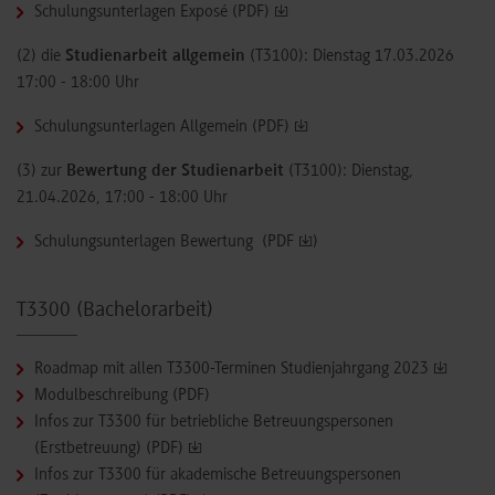
Schulungsunterlagen Exposé (PDF)
(2) die
Studienarbeit allgemein
(T3100): Dienstag 17.03.2026
17:00 - 18:00 Uhr
Schulungsunterlagen Allgemein (PDF)
(3) zur
Bewertung der Studienarbeit
(T3100): Dienstag,
21.04.2026, 17:00 - 18:00 Uhr
Schulungsunterlagen Bewertung (PDF
)
T3300 (Bachelorarbeit)
Roadmap mit allen T3300-Terminen Studienjahrgang 2023
Modulbeschreibung (PDF)
Infos zur T3300 für betriebliche Betreuungspersonen
(Erstbetreuung) (PDF)
Infos zur T3300 für akademische Betreuungspersonen