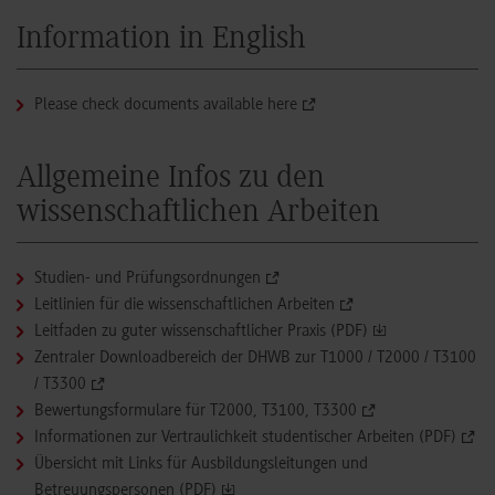
Information in English
Please check documents available here
Allgemeine Infos zu den
wissenschaftlichen Arbeiten
Studien- und Prüfungsordnungen
Leitlinien für die wissenschaftlichen Arbeiten
Leitfaden zu guter wissenschaftlicher Praxis (PDF)
Zentraler Downloadbereich der DHWB zur T1000 / T2000 / T3100
/ T3300
Bewertungsformulare für T2000, T3100, T3300
Informationen zur Vertraulichkeit studentischer Arbeiten (PDF)
Übersicht mit Links für Ausbildungsleitungen und
Betreuungspersonen (PDF)