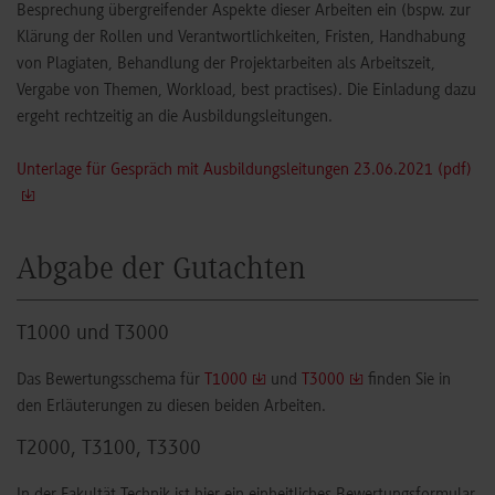
Besprechung übergreifender Aspekte dieser Arbeiten ein (bspw. zur
Klärung der Rollen und Verantwortlichkeiten, Fristen, Handhabung
von Plagiaten, Behandlung der Projektarbeiten als Arbeitszeit,
Vergabe von Themen, Workload, best practises). Die Einladung dazu
ergeht rechtzeitig an die Ausbildungsleitungen.
Unterlage für Gespräch mit Ausbildungsleitungen 23.06.2021 (pdf)
Abgabe der Gutachten
T1000 und T3000
Das Bewertungsschema für
T1000
und
T3000
finden Sie in
den Erläuterungen zu diesen beiden Arbeiten.
T2000, T3100, T3300