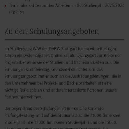
Terminübersichten zu den Arbeiten im lfd. Studienjahr 2025/2026
(PDF)
Zu den Schulungsangeboten
Im Studiengang WIW der DHBW Stuttgart bauen wir seit einigen
Jahren ein systematisches Online-Schulungsangebot zur Breite der
Projektarbeiten sowie der Studien- und Bachelorarbeiten aus. Die
Schulungen sind freiwillig. Grundsätzlich richtet sich das
Schulungsangebot immer auch an die Ausbildungsleitungen, die in
den Unternehmen bei Projekt- und Bachelorarbeiten oft eine
wichtige Rolle spielen und andere interessierte Personen unserer
Partnerunternehmen.
Der Gegenstand der Schulungen ist immer eine konkrete
Prüfungsleistung, im Lauf des Studiums also die T1000 (im ersten
Studienjahr), die T2000 (im zweiten Studienjahr) und die T3000,