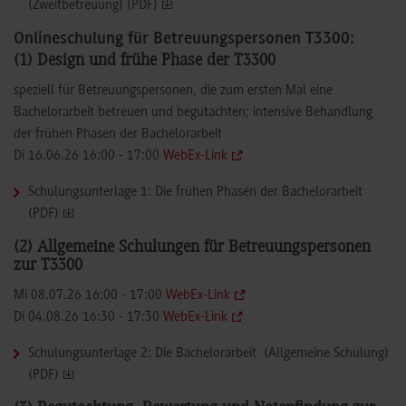
(Zweitbetreuung) (PDF)
Onlineschulung für Betreuungspersonen T3300:
(1) Design und frühe Phase der T3300
speziell für Betreuungspersonen, die zum ersten Mal eine
Bachelorarbeit betreuen und begutachten; intensive Behandlung
der frühen Phasen der Bachelorarbeit
Di 16.06.26 16:00 - 17:00
WebEx-Link
Schulungsunterlage 1: Die frühen Phasen der Bachelorarbeit
(PDF)
(2) Allgemeine Schulungen für Betreuungspersonen
zur T3300
Mi 08.07.26 16:00 - 17:00
WebEx-Link
Di 04.08.26 16:30 - 17:30
WebEx-Link
Schulungsunterlage 2: Die Bachelorarbeit (Allgemeine Schulung)
(PDF)