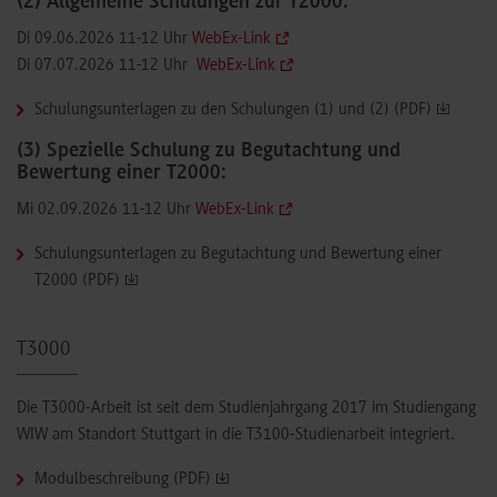
(2) Allgemeine Schulungen zur T2000:
Di 09.06.2026 11-12 Uhr
WebEx-Link
Di 07.07.2026 11-12 Uhr
WebEx-Link
Schulungsunterlagen zu den Schulungen (1) und (2) (PDF)
(3) Spezielle Schulung zu Begutachtung und
Bewertung einer T2000:
Mi 02.09.2026 11-12 Uhr
WebEx-Link
Schulungsunterlagen zu Begutachtung und Bewertung einer
T2000 (PDF)
T3000
Die T3000-Arbeit ist seit dem Studienjahrgang 2017 im Studiengang
WIW am Standort Stuttgart in die T3100-Studienarbeit integriert.
Modulbeschreibung (PDF)