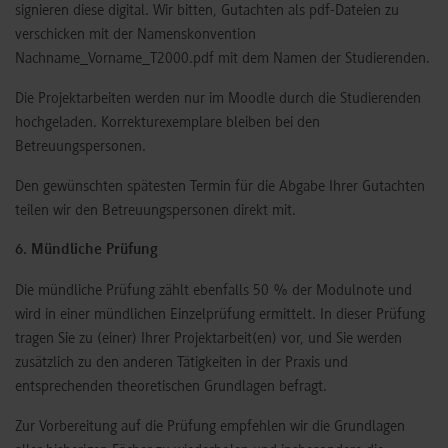
signieren diese digital. Wir bitten, Gutachten als pdf-Dateien zu
verschicken mit der Namenskonvention
Nachname_Vorname_T2000.pdf mit dem Namen der Studierenden.
Die Projektarbeiten werden nur im Moodle durch die Studierenden
hochgeladen. Korrekturexemplare bleiben bei den
Betreuungspersonen.
Den gewünschten spätesten Termin für die Abgabe Ihrer Gutachten
teilen wir den Betreuungspersonen direkt mit.
6. Mündliche Prüfung
Die mündliche Prüfung zählt ebenfalls 50 % der Modulnote und
wird in einer mündlichen Einzelprüfung ermittelt. In dieser Prüfung
tragen Sie zu (einer) Ihrer Projektarbeit(en) vor, und Sie werden
zusätzlich zu den anderen Tätigkeiten in der Praxis und
entsprechenden theoretischen Grundlagen befragt.
Zur Vorbereitung auf die Prüfung empfehlen wir die Grundlagen