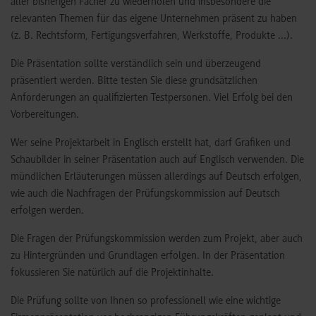
aller bisherigen Fächer zu wiederholen und insbesondere die
relevanten Themen für das eigene Unternehmen präsent zu haben
(z. B. Rechtsform, Fertigungsverfahren, Werkstoffe, Produkte ...).
Die Präsentation sollte verständlich sein und überzeugend
präsentiert werden. Bitte testen Sie diese grundsätzlichen
Anforderungen an qualifizierten Testpersonen. Viel Erfolg bei den
Vorbereitungen.
Wer seine Projektarbeit in Englisch erstellt hat, darf Grafiken und
Schaubilder in seiner Präsentation auch auf Englisch verwenden. Die
mündlichen Erläuterungen müssen allerdings auf Deutsch erfolgen,
wie auch die Nachfragen der Prüfungskommission auf Deutsch
erfolgen werden.
Die Fragen der Prüfungskommission werden zum Projekt, aber auch
zu Hintergründen und Grundlagen erfolgen. In der Präsentation
fokussieren Sie natürlich auf die Projektinhalte.
Die Prüfung sollte von Ihnen so professionell wie eine wichtige