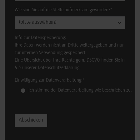
Wie sind Sie auf die Stelle aufmerksam geworden?
*
Info zur Datenspeicherung:
Ihre Daten werden nicht an Dritte weitergegeben und nur
zur internen Verwendung gespeichert.
Eine Übersicht über Ihre Rechte gem. DSGVO finden Sie in
§ 3 unserer Datenschutzerklärung.
Einwilligung zur Datenverarbeitung:
*
Ich stimme der Datenverarbeitung wie beschrieben zu.