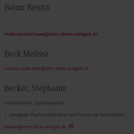
Baum Benita
mailto:benita.baum@lehre.dhbw-stuttgart.de
Beck Melissa
melissa.sophie.beck@lehre.dhbw-stuttgart.de
Becker, Stephanie
Sozialarbeiterin, Ergotherapeutin
Lehrgebiet: Psychosoziale Krisen und Formen der Rehabilitation
sbecker@lehre.dhbw-stuttgart.de